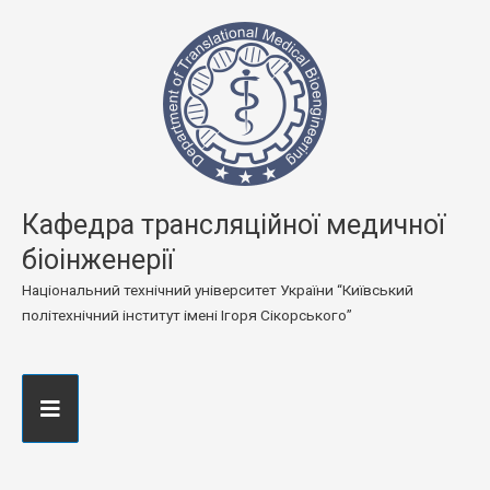
Кафедра трансляційної медичної
біоінженерії
Національний технічний університет України “Київський
політехнічний інститут імені Ігоря Сікорського”