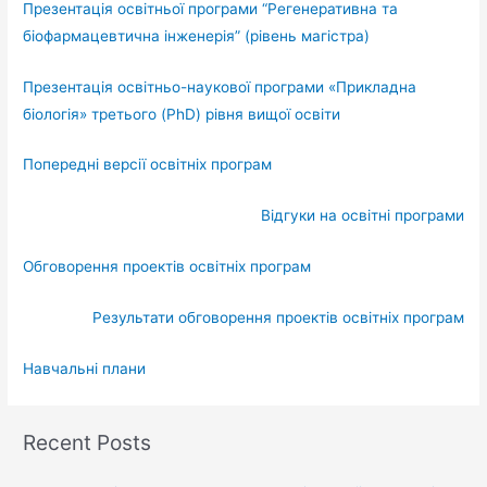
Презентація освітньої програми “Регенеративна та
біофармацевтична інженерія” (рівень магістра)
Презентація освітньо-наукової програми «Прикладна
біологія» третього (PhD) рівня вищої освіти
Попередні версії освітніх програм
Відгуки на освітні програми
Обговорення проектів освітніх програм
Результати обговорення проектів освітніх програм
Навчальні плани
Recent Posts