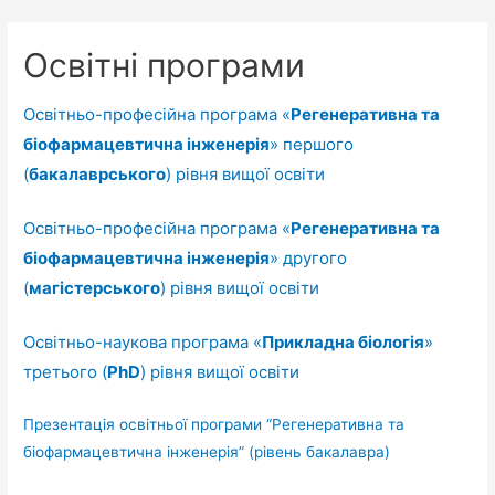
Освітні програми
Освітньо-професійна програма «
Регенеративна та
біофармацевтична інженерія
» першого
(
бакалаврського
) рівня вищої освіти
Освітньо-професійна програма «
Регенеративна та
біофармацевтична інженерія
» другого
(
магістерського
) рівня вищої освіти
Освітньо-наукова програма «
Прикладна біологія
»
третього (
PhD
) рівня вищої освіти
Презентація освітньої програми “Регенеративна та
біофармацевтична інженерія” (рівень бакалавра)