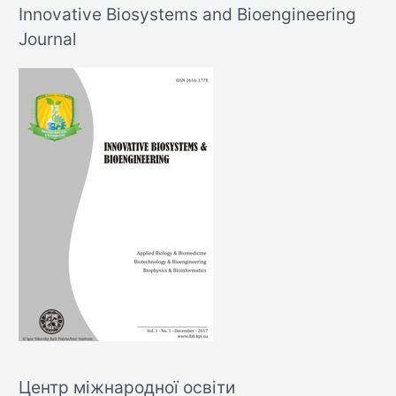
Innovative Biosystems and Bioengineering
Journal
Центр міжнародної освіти