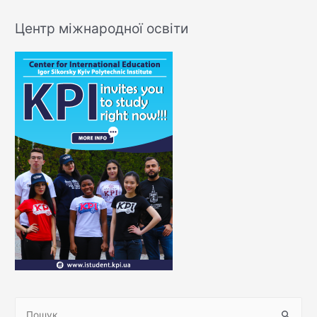
Центр міжнародної освіти