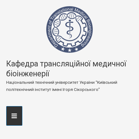
Кафедра трансляційної медичної
біоінженерії
Національний технічний університет України “Київський
політехнічний інститут імені Ігоря Сікорського”