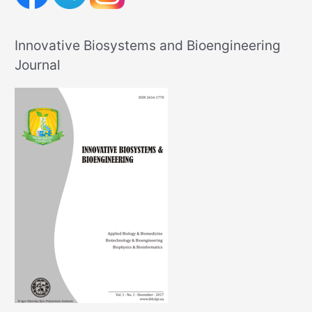
Innovative Biosystems and Bioengineering
Journal