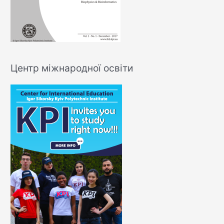
Центр міжнародної освіти