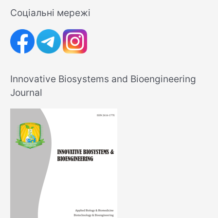
Соціальні мережі
Innovative Biosystems and Bioengineering
Journal