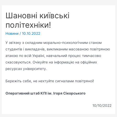
Шановні київські
політехніки!
Новини
/
10.10.2022
У зв‘язку з складним морально-психологічним станом
студентів і викладачів, викликаним масованою повітряною
атакою по всій Україні, навчальний процес тимчасово
скасовуються. Очікуйте на інформацію на офіційних
ресурсах університету.
Бережіть себе, не нехтуйте сигналами повітряної!
Оперативний штаб КПІ ім. Ігоря Сікорського
10/10/2022