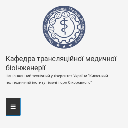
Кафедра трансляційної медичної
біоінженерії
Національний технічний університет України “Київський
політехнічний інститут імені Ігоря Сікорського”