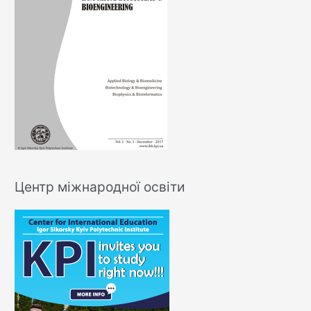
Центр міжнародної освіти