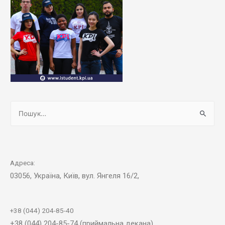
Адреса:
03056, Україна, Київ, вул. Янгеля 16/2,
+38 (044) 204-85-40
+38 (044) 204-85-74 (приймальна декана)