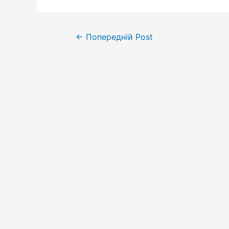
←
Попередній Post