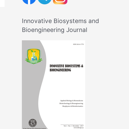
Innovative Biosystems and
Bioengineering Journal