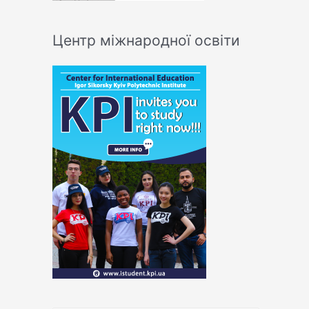
Центр міжнародної освіти