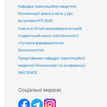
Кафедра трансляційної медичної
біоінженерії взяла участь у Дні
вступника КПІ 2026
Участь в Літній міжуніверситетській
студентській школі з біотехнології
«Сучасна фармацевтична
біотехнологія»
Представники кафедри трансляційної
медичної біоінженерії на конференції
INSCIENCE
Соціальні мережі