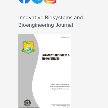
Innovative Biosystems and
Bioengineering Journal