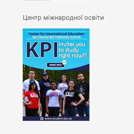
Центр міжнародної освіти