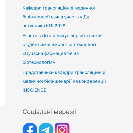
Кафедра трансляційної медичної
біоінженерії взяла участь у Дні
вступника КПІ 2026
Участь в Літній міжуніверситетській
студентській школі з біотехнології
«Сучасна фармацевтична
біотехнологія»
Представники кафедри трансляційної
медичної біоінженерії на конференції
INSCIENCE
Соціальні мережі