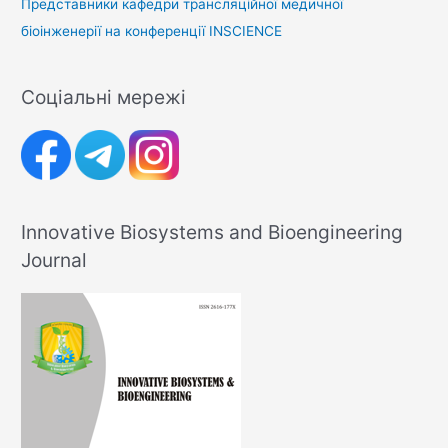
Представники кафедри трансляційної медичної
біоінженерії на конференції INSCIENCE
Соціальні мережі
Innovative Biosystems and Bioengineering
Journal