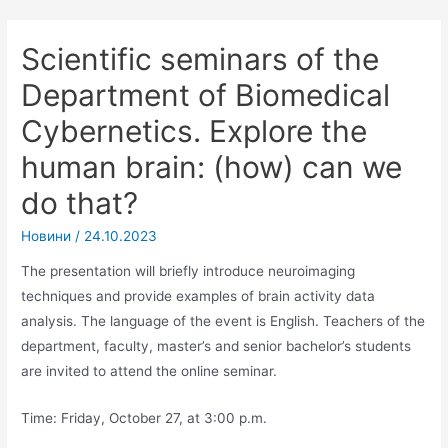
Scientific seminars of the
Department of Biomedical
Cybernetics. Explore the
human brain: (how) can we
do that?
Новини
/
24.10.2023
The presentation will briefly introduce neuroimaging
techniques and provide examples of brain activity data
analysis. The language of the event is English. Teachers of the
department, faculty, master’s and senior bachelor’s students
are invited to attend the online seminar.
Time: Friday, October 27, at 3:00 p.m.