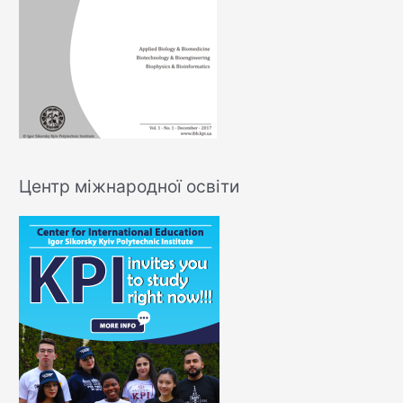
Центр міжнародної освіти