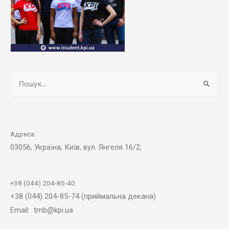
Адреса:
03056, Україна, Київ, вул. Янгеля 16/2,
+38 (044) 204-85-40
+38 (044) 204-85-74 (приймальна декана)
Email: tmb@kpi.ua