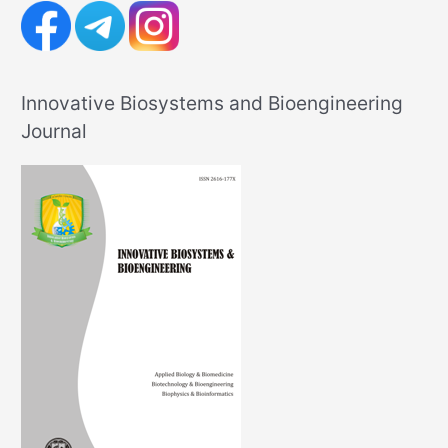
Innovative Biosystems and Bioengineering
Journal