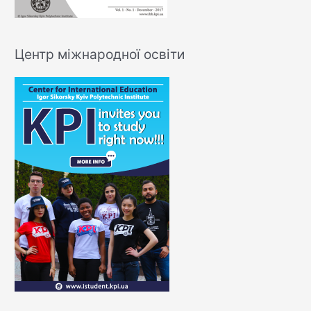
Центр міжнародної освіти