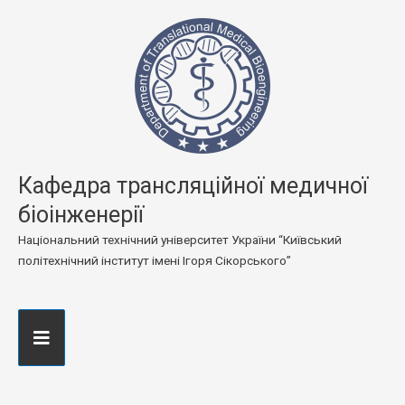
Кафедра трансляційної медичної
біоінженерії
Національний технічний університет України “Київський
політехнічний інститут імені Ігоря Сікорського”