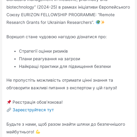
biotechnology” (2024-25) в рамках ініціативи Європейського
Союзу EURIZON FELLOWSHIP PROGRAMME: “Remote
Research Grants for Ukrainian Researchers”.
Воркшоп стане чудовою нагодою дізнатися про:
Стратегії оцінки ризиків
Плани реагування на загрози
Найкращі практики для підвищення безпеки
Не пропустіть можливість отримати цінні знання та
обговорити важливі питання з експертом у цій галузі!
Реєстрація обов’язкова!
Зареєструйтеся тут
Будьте з нами, щоб разом знайти шляхи до безпечнішого
майбутнього!