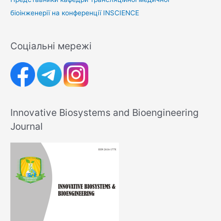
біоінженерії на конференції INSCIENCE
Соціальні мережі
Innovative Biosystems and Bioengineering
Journal