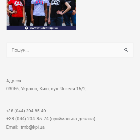
Адреса:
03056, Україна, Київ, вул. Янгеля 16/2,
+38 (044) 204-85-40
+38 (044) 204-85-74 (приймальна декана)
Email: tmb@kpi.ua