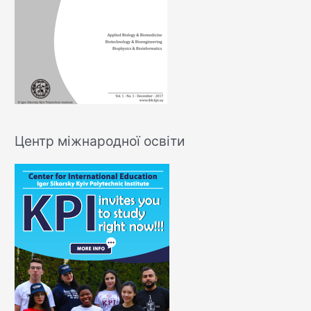
Центр міжнародної освіти