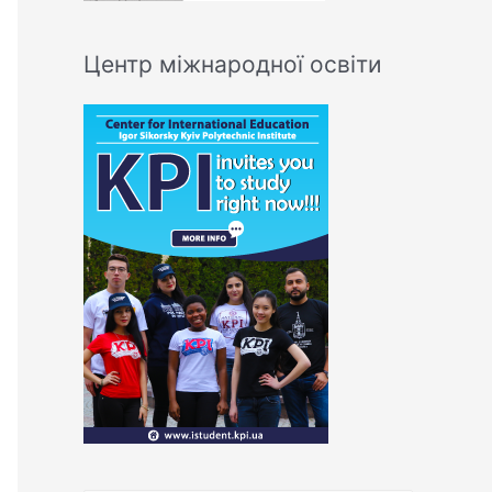
Центр міжнародної освіти