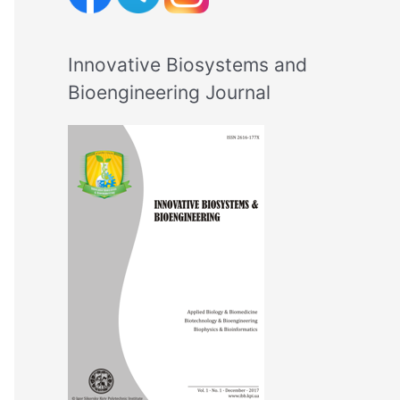
Innovative Biosystems and
Bioengineering Journal