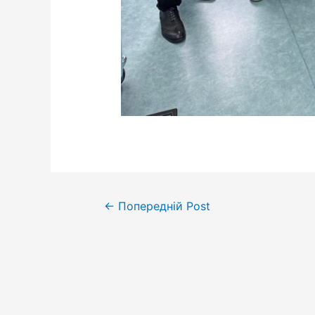
←
Попередній Post