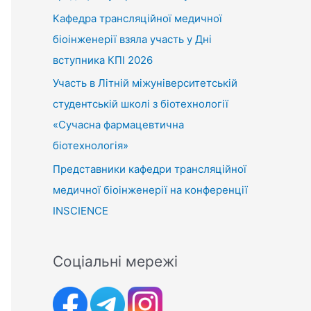
Кафедра трансляційної медичної
біоінженерії взяла участь у Дні
вступника КПІ 2026
Участь в Літній міжуніверситетській
студентській школі з біотехнології
«Сучасна фармацевтична
біотехнологія»
Представники кафедри трансляційної
медичної біоінженерії на конференції
INSCIENCE
Соціальні мережі