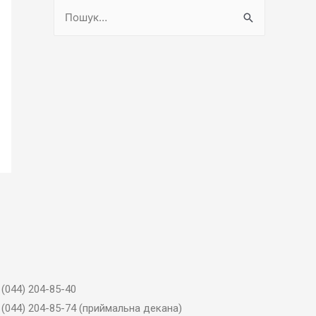
 (044) 204-85-40
 (044) 204-85-74 (приймальна декана)