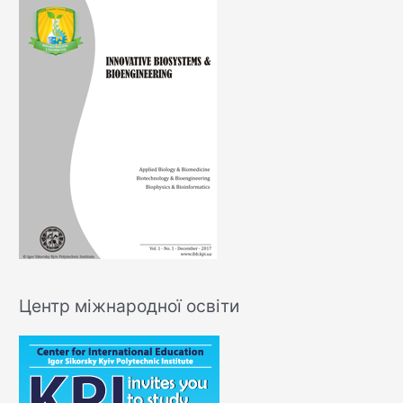
Центр міжнародної освіти