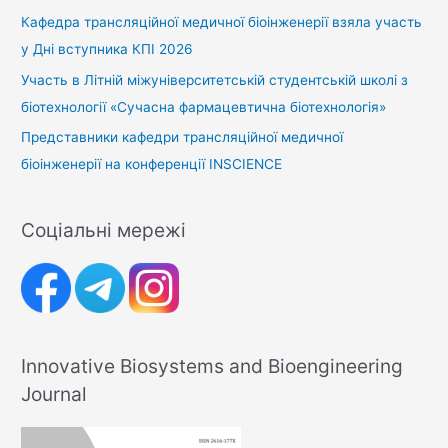
Кафедра трансляційної медичної біоінженерії взяла участь
у Дні вступника КПІ 2026
Участь в Літній міжуніверситетській студентській школі з
біотехнології «Сучасна фармацевтична біотехнологія»
Представники кафедри трансляційної медичної
біоінженерії на конференції INSCIENCE
Соціальні мережі
Innovative Biosystems and Bioengineering
Journal