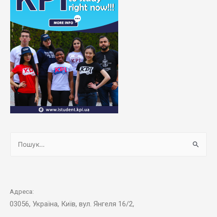
Адреса:
03056, Україна, Київ, вул. Янгеля 16/2,