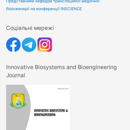
Представники кафедри трансляційної медичної
біоінженерії на конференції INSCIENCE
Соціальні мережі
Innovative Biosystems and Bioengineering
Journal