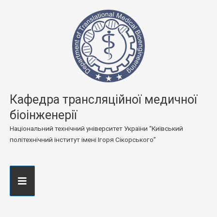
Кафедра трансляційної медичної
біоінженерії
Національний технічний університет України “Київський
політехнічний інститут імені Ігоря Сікорського”