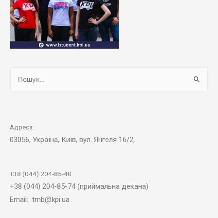
Адреса:
03056, Україна, Київ, вул. Янгеля 16/2,
+38 (044) 204-85-40
+38 (044) 204-85-74 (приймальна декана)
Email: tmb@kpi.ua