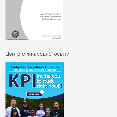
Центр міжнародної освіти