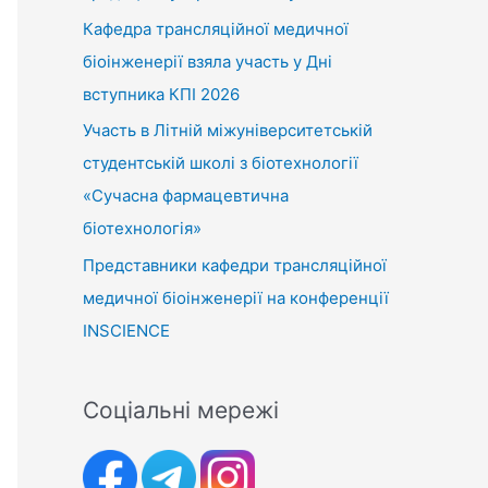
Кафедра трансляційної медичної
біоінженерії взяла участь у Дні
вступника КПІ 2026
Участь в Літній міжуніверситетській
студентській школі з біотехнології
«Сучасна фармацевтична
біотехнологія»
Представники кафедри трансляційної
медичної біоінженерії на конференції
INSCIENCE
Соціальні мережі