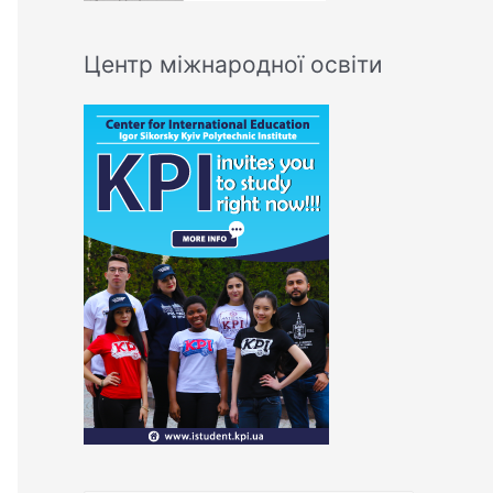
Центр міжнародної освіти