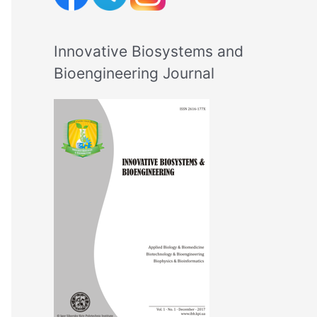
Innovative Biosystems and
Bioengineering Journal