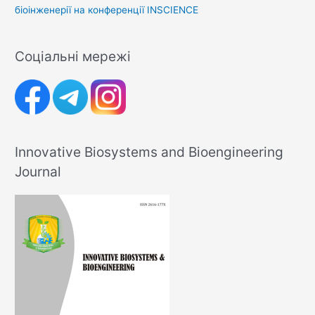
біоінженерії на конференції INSCIENCE
Соціальні мережі
Innovative Biosystems and Bioengineering
Journal