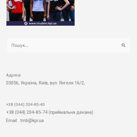
Адреса:
03056, Україна, Київ, вул. Янгеля 16/2,
+38 (044) 204-85-40
+38 (044) 204-85-74 (приймальна декана)
Email: tmb@kpi.ua