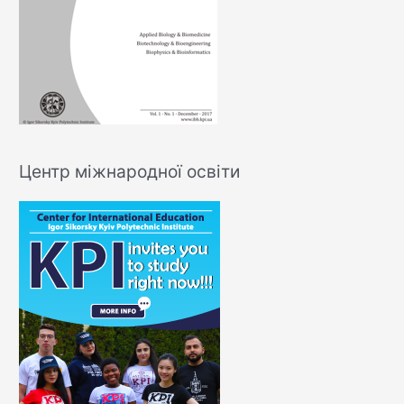
Центр міжнародної освіти