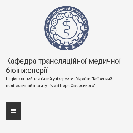
Кафедра трансляційної медичної
біоінженерії
Національний технічний університет України “Київський
політехнічний інститут імені Ігоря Сікорського”