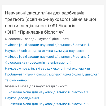
Навчальні дисципліни для здобувачів
третього (освітньо-наукового) рівня вищої
освіти спеціальності 091 Біологія
(ОНП «Прикладна біологія»)
Філософські засади наукової діяльності
– Філософські засади наукової діяльності. Частина 1.
Науковий світогляд та етична культура науковця
– Філософські засади наукової діяльності. Частина 2.
Філософська гносеологія та епістемологія
Науково-управлінські засади екологічної експертизи
Проблемні питання біохімії, молекулярної біології, цитології
та біоінженерії
Іноземна мова для наукової діяльності
– Іноземна мова для наукової діяльності. Частина 1.
Наукові дослідження
– Іноземна мова для наукової діяльності. Частина 2.