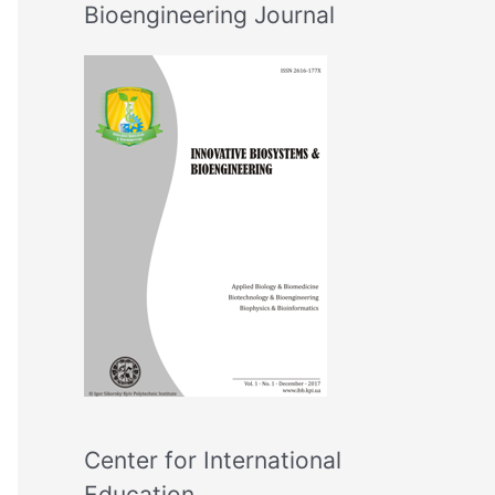
Bioengineering Journal
Center for International
Education