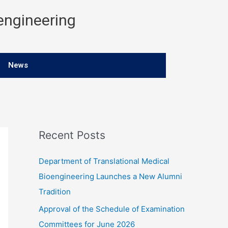
engineering
News
Recent Posts
Department of Translational Medical
Bioengineering Launches a New Alumni
Tradition
Approval of the Schedule of Examination
Committees for June 2026