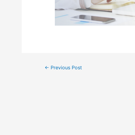
←
Previous Post