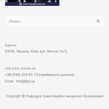
Адреса:
03056, Україна, Київ, вул. Янгеля 16/2,
+38 (044) 204-85-40
+38 (044) 204-85-74 (приймальна декана)
Email: tmb@kpi.ua
Copyright © Кафедра трансляційної медичної біоінженерії