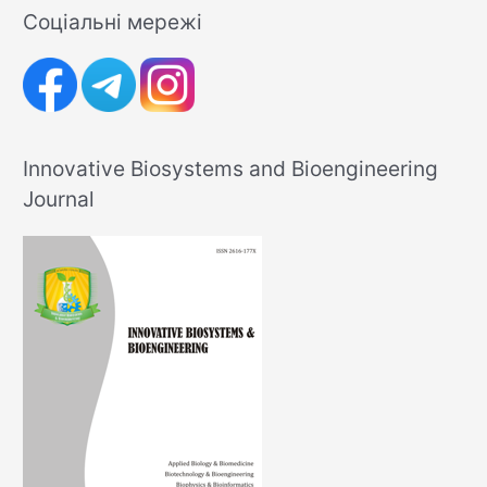
Соціальні мережі
Innovative Biosystems and Bioengineering
Journal