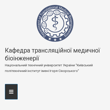
Кафедра трансляційної медичної
біоінженерії
Національний технічний університет України “Київський
політехнічний інститут імені Ігоря Сікорського”