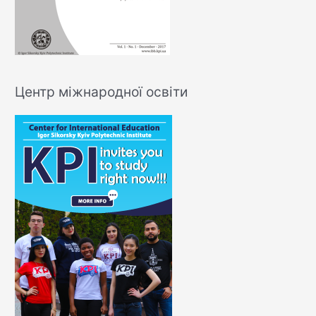
Центр міжнародної освіти