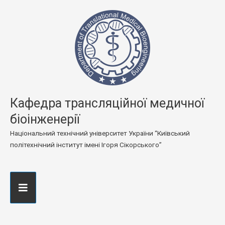
Кафедра трансляційної медичної
біоінженерії
Національний технічний університет України “Київський
політехнічний інститут імені Ігоря Сікорського”