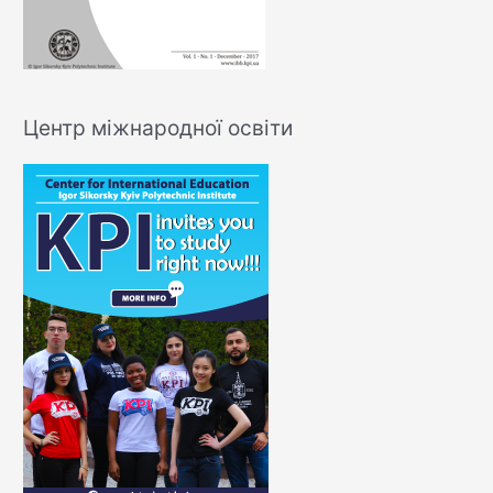
Центр міжнародної освіти