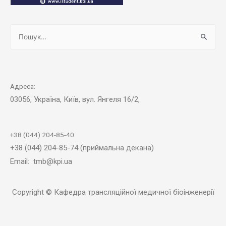
Адреса:
03056, Україна, Київ, вул. Янгеля 16/2,
+38 (044) 204-85-40
+38 (044) 204-85-74 (приймальна декана)
Email: tmb@kpi.ua
Copyright © Кафедра трансляційної медичної біоінженерії