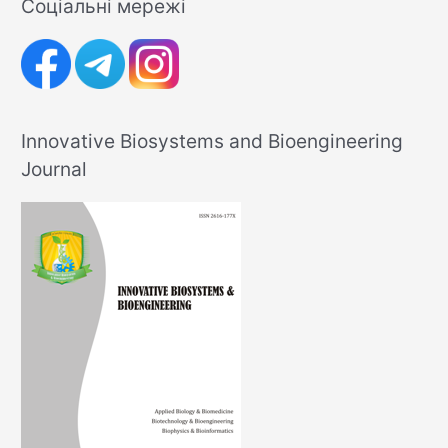
Соціальні мережі
Innovative Biosystems and Bioengineering
Journal