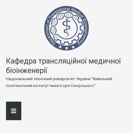
Кафедра трансляційної медичної
біоінженерії
Національний технічний університет України “Київський
політехнічний інститут імені Ігоря Сікорського”