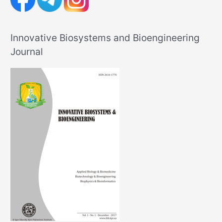
Innovative Biosystems and Bioengineering
Journal