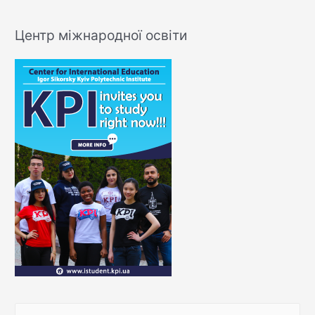
Центр міжнародної освіти