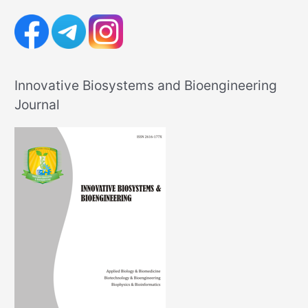
Innovative Biosystems and Bioengineering
Journal