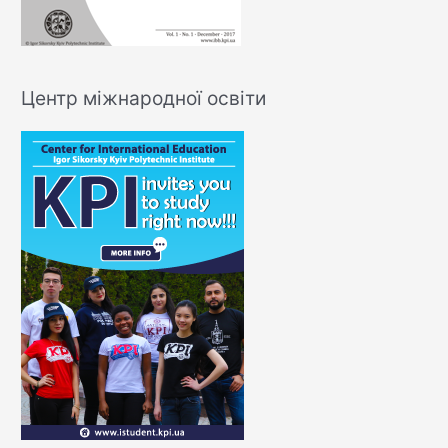
Центр міжнародної освіти