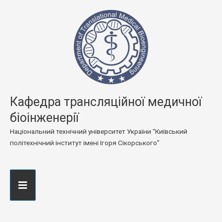
Кафедра трансляційної медичної
біоінженерії
Національний технічний університет України “Київський
політехнічний інститут імені Ігоря Сікорського”