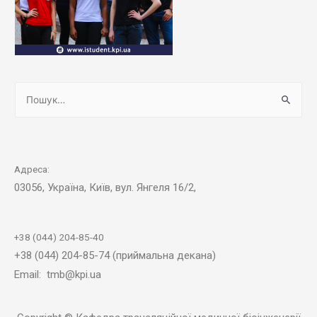
Адреса:
03056, Україна, Київ, вул. Янгеля 16/2,
+38 (044) 204-85-40
+38 (044) 204-85-74 (приймальна декана)
Email: tmb@kpi.ua