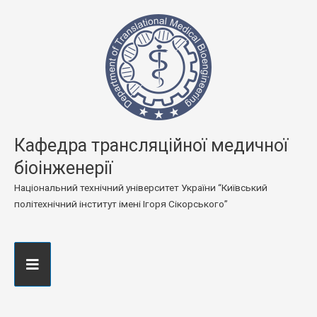
Кафедра трансляційної медичної
біоінженерії
Національний технічний університет України “Київський
політехнічний інститут імені Ігоря Сікорського”