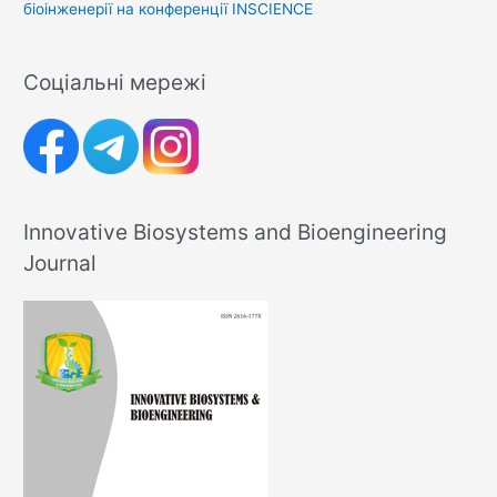
біоінженерії на конференції INSCIENCE
Соціальні мережі
Innovative Biosystems and Bioengineering
Journal