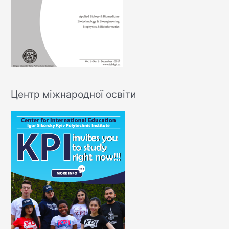
Центр міжнародної освіти