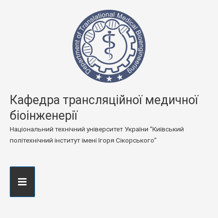
Кафедра трансляційної медичної
біоінженерії
Національний технічний університет України “Київський
політехнічний інститут імені Ігоря Сікорського”