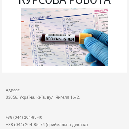
Адреса:
03056, Україна, Київ, вул. Янгеля 16/2,
+38 (044) 204-85-40
+38 (044) 204-85-74 (приймальна декана)