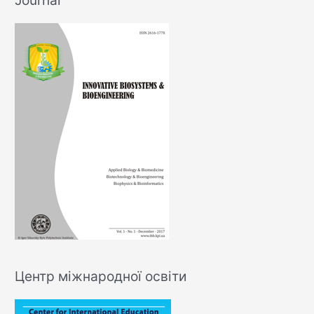
Центр міжнародної освіти