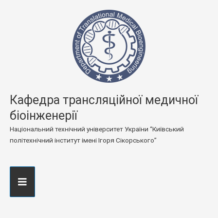
Кафедра трансляційної медичної
біоінженерії
Національний технічний університет України “Київський
політехнічний інститут імені Ігоря Сікорського”