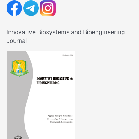
Innovative Biosystems and Bioengineering
Journal