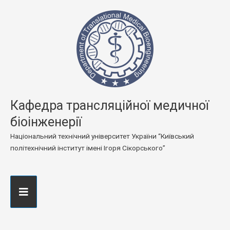
Кафедра трансляційної медичної
біоінженерії
Національний технічний університет України “Київський
політехнічний інститут імені Ігоря Сікорського”