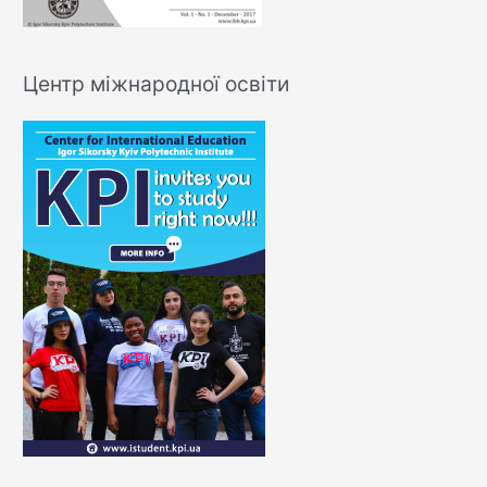
Центр міжнародної освіти