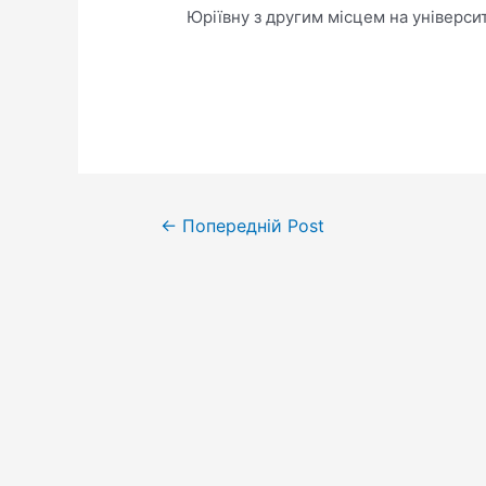
Юріївну з другим місцем на університ
←
Попередній Post