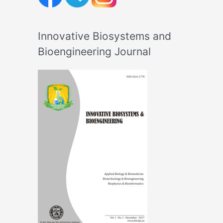
Innovative Biosystems and
Bioengineering Journal