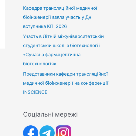
Кафедра трансляційної медичної
біоінженерії взяла участь у Дні
вступника КПІ 2026
Участь в Літній міжуніверситетській
студентській школі з біотехнології
«Сучасна фармацевтична
біотехнологія»
Представники кафедри трансляційної
медичної біоінженерії на конференції
INSCIENCE
Соціальні мережі