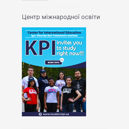
Центр міжнародної освіти