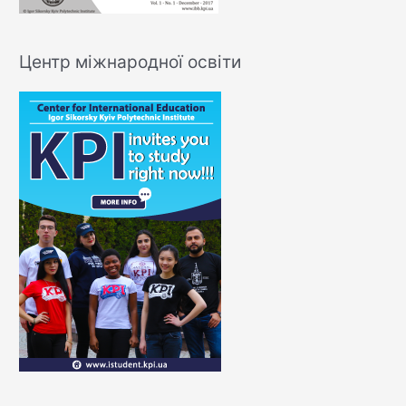
Центр міжнародної освіти