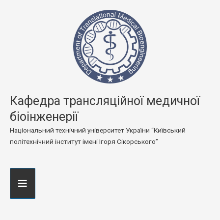
Кафедра трансляційної медичної
біоінженерії
Національний технічний університет України “Київський
політехнічний інститут імені Ігоря Сікорського”