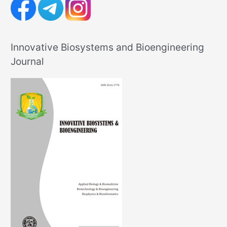
Innovative Biosystems and Bioengineering
Journal