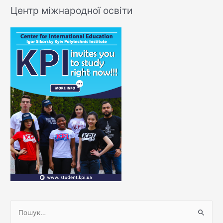
Центр міжнародної освіти