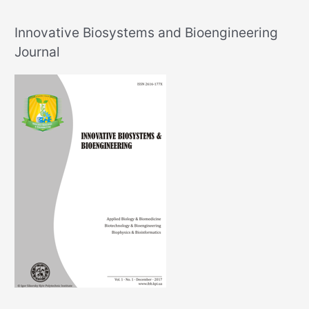
Innovative Biosystems and Bioengineering
Journal