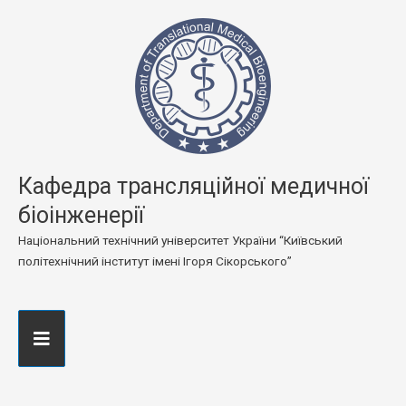
Кафедра трансляційної медичної
біоінженерії
Національний технічний університет України “Київський
політехнічний інститут імені Ігоря Сікорського”