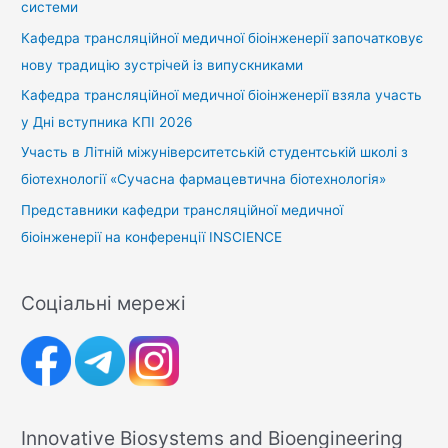
системи
Кафедра трансляційної медичної біоінженерії започатковує
нову традицію зустрічей із випускниками
Кафедра трансляційної медичної біоінженерії взяла участь
у Дні вступника КПІ 2026
Участь в Літній міжуніверситетській студентській школі з
біотехнології «Сучасна фармацевтична біотехнологія»
Представники кафедри трансляційної медичної
біоінженерії на конференції INSCIENCE
Соціальні мережі
Innovative Biosystems and Bioengineering