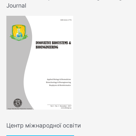
Journal
Центр міжнародної освіти