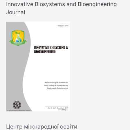
Innovative Biosystems and Bioengineering
Journal
Центр міжнародної освіти