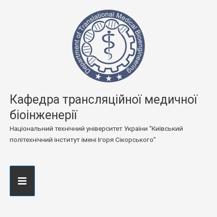
Кафедра трансляційної медичної
біоінженерії
Національний технічний університет України “Київський
політехнічний інститут імені Ігоря Сікорського”