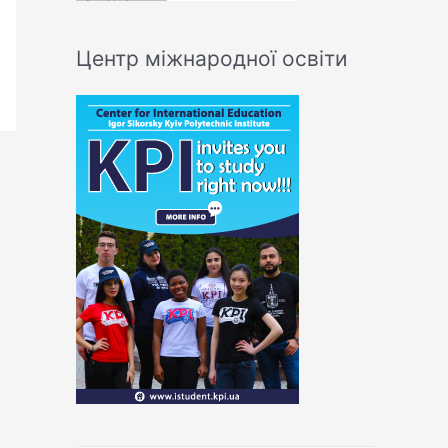
Центр міжнародної освіти