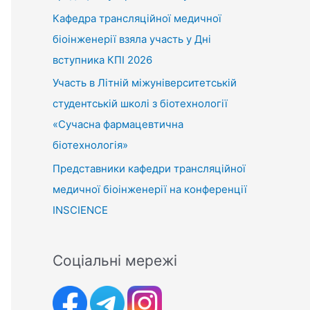
Кафедра трансляційної медичної
біоінженерії взяла участь у Дні
вступника КПІ 2026
Участь в Літній міжуніверситетській
студентській школі з біотехнології
«Сучасна фармацевтична
біотехнологія»
Представники кафедри трансляційної
медичної біоінженерії на конференції
INSCIENCE
Соціальні мережі