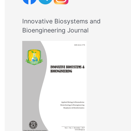
Innovative Biosystems and
Bioengineering Journal