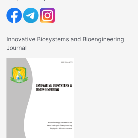
Innovative Biosystems and Bioengineering
Journal