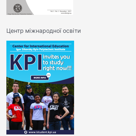
Центр міжнародної освіти