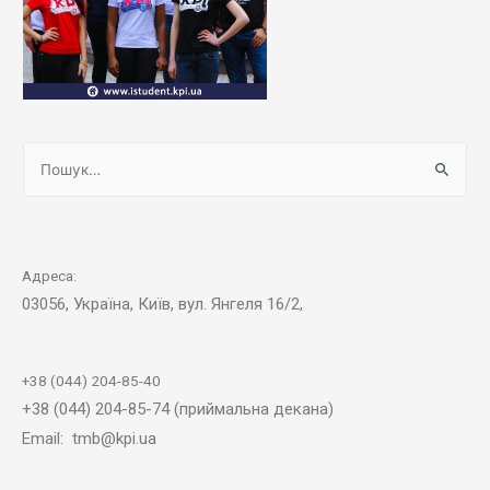
Адреса:
03056, Україна, Київ, вул. Янгеля 16/2,
+38 (044) 204-85-40
+38 (044) 204-85-74 (приймальна декана)
Email: tmb@kpi.ua