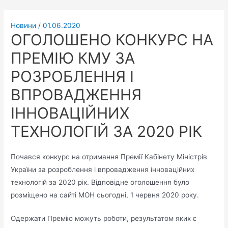
Новини
/
01.06.2020
ОГОЛОШЕНО КОНКУРС НА
ПРЕМІЮ КМУ ЗА
РОЗРОБЛЕННЯ І
ВПРОВАДЖЕННЯ
ІННОВАЦІЙНИХ
ТЕХНОЛОГІЙ ЗА 2020 РІК
Почався конкурс на отримання Премії Кабінету Міністрів
України за розроблення і впровадження інноваційних
технологій за 2020 рік. Відповідне оголошення було
розміщено на сайті МОН сьогодні, 1 червня 2020 року.
Одержати Премію можуть роботи, результатом яких є