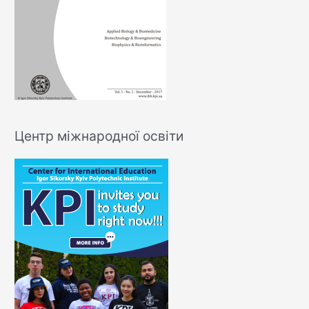
Центр міжнародної освіти