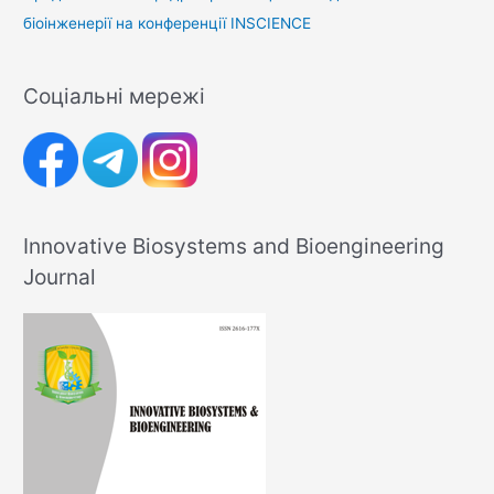
біоінженерії на конференції INSCIENCE
Соціальні мережі
Innovative Biosystems and Bioengineering
Journal