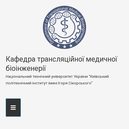
Кафедра трансляційної медичної
біоінженерії
Національний технічний університет України “Київський
політехнічний інститут імені Ігоря Сікорського”