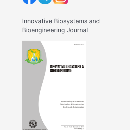
Innovative Biosystems and
Bioengineering Journal