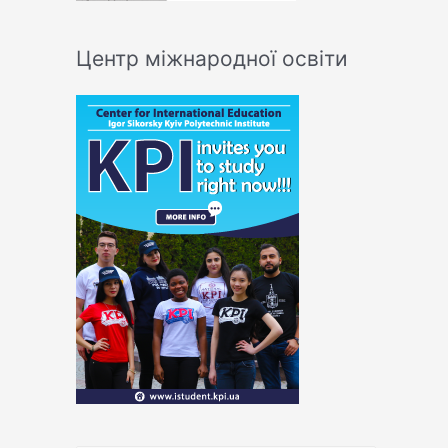
Центр міжнародної освіти