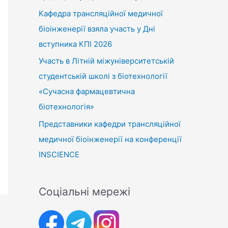
Кафедра трансляційної медичної
біоінженерії взяла участь у Дні
вступника КПІ 2026
Участь в Літній міжуніверситетській
студентській школі з біотехнології
«Сучасна фармацевтична
біотехнологія»
Представники кафедри трансляційної
медичної біоінженерії на конференції
INSCIENCE
Соціальні мережі