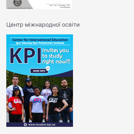
Центр міжнародної освіти