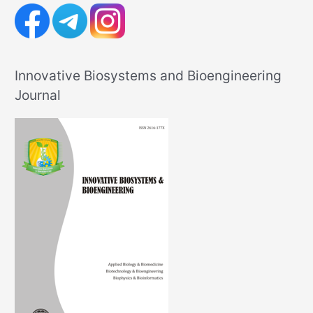
Innovative Biosystems and Bioengineering
Journal