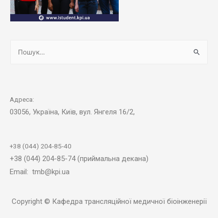
Адреса:
03056, Україна, Київ, вул. Янгеля 16/2,
+38 (044) 204-85-40
+38 (044) 204-85-74 (приймальна декана)
Email: tmb@kpi.ua
Copyright © Кафедра трансляційної медичної біоінженерії