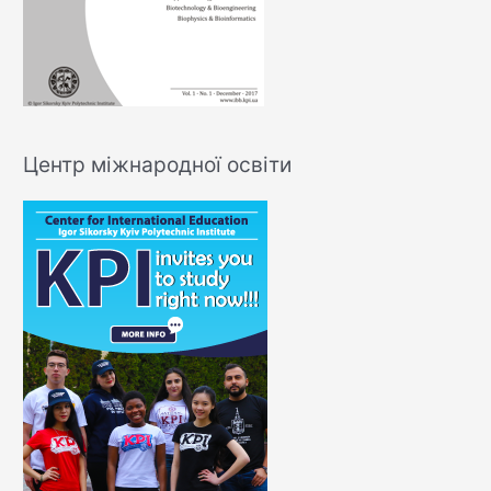
Центр міжнародної освіти